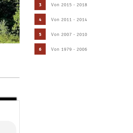
3
Von 2015 - 2018
4
Von 2011 - 2014
5
Von 2007 - 2010
6
Von 1979 - 2006