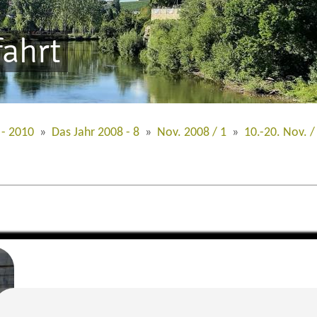
fahrt
 - 2010
»
Das Jahr 2008 - 8
»
Nov. 2008 / 1
»
10.-20. Nov. /