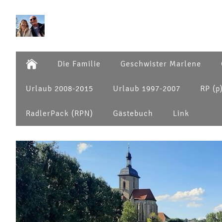
Die Familie
Geschwister Marlene
Urlaub 2008-2015
Urlaub 1997-2007
RP (p
RadlerPack (RPN)
Gästebuch
Link