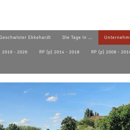
Geschwister Ekkehardt
Die Tage in ...
Unternehm
) 2019 - 2026
RP (p) 2014 - 2018
RP (p) 2008 - 201