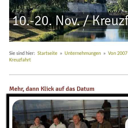
10.-20. Nov. / Kreuz
Sie sind hier:
Startseite
»
Unternehmungen
»
Von 2007
Kreuzfahrt
Mehr, dann Klick auf das Datum