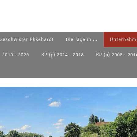
Geschwister Ekkehardt
Die Tage in ...
Unternehm
) 2019 - 2026
RP (p) 2014 - 2018
RP (p) 2008 - 201