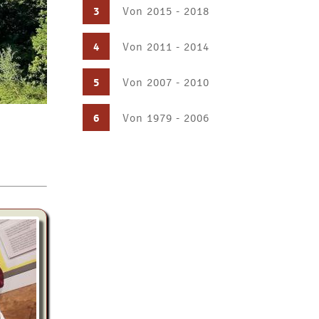
3
Von 2015 - 2018
4
Von 2011 - 2014
5
Von 2007 - 2010
6
Von 1979 - 2006