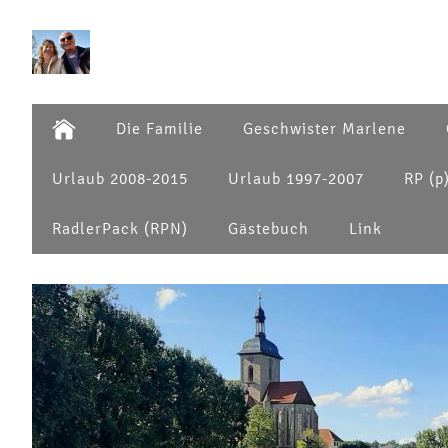
Die Familie
Geschwister Marlene
Urlaub 2008-2015
Urlaub 1997-2007
RP (p
RadlerPack (RPN)
Gästebuch
Link