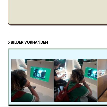
5 BILDER VORHANDEN