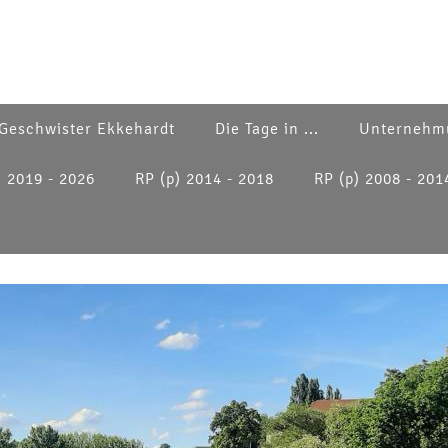
Geschwister Ekkehardt
Die Tage in ...
Unternehm
) 2019 - 2026
RP (p) 2014 - 2018
RP (p) 2008 - 201