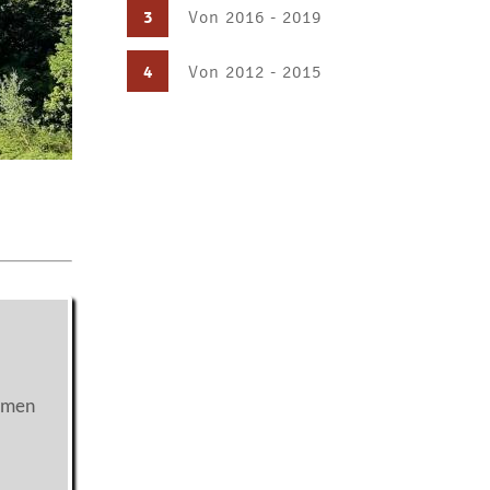
3
Von 2016 - 2019
4
Von 2012 - 2015
mmen