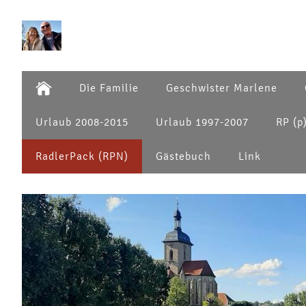
Die Familie
Geschwister Marlene
Urlaub 2008-2015
Urlaub 1997-2007
RP (p
RadlerPack (RPN)
Gästebuch
Link