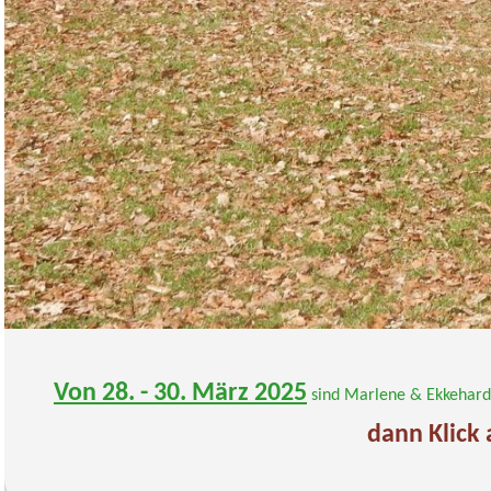
Von 28. - 30. März 2025
sind Marlene & Ekkehardt
dann Klick