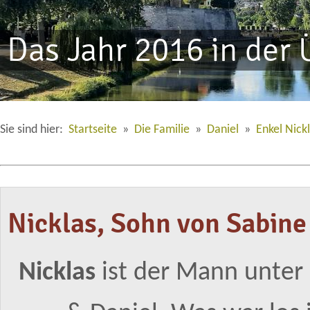
Das Jahr 2016 in der 
Sie sind hier:
Startseite
»
Die Familie
»
Daniel
»
Enkel Nick
Nicklas, Sohn von Sabine
Nicklas
ist der Mann unter