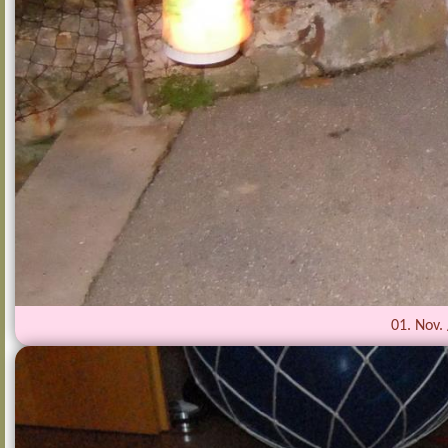
01. Nov.