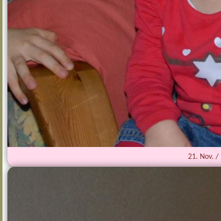
21. Nov. 