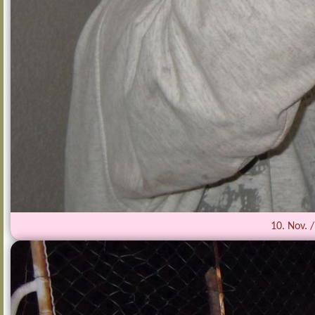
10. Nov.