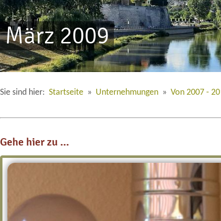
März 2009
Sie sind hier:
Startseite
»
Unternehmungen
»
Von 2007 - 2
Gehe hier zu ...