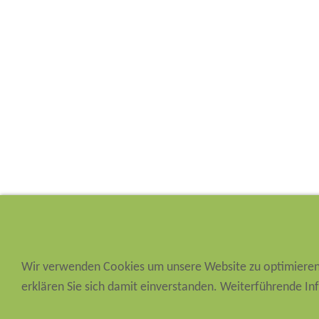
Wir verwenden Cookies um unsere Website zu optimiere
erklären Sie sich damit einverstanden. Weiterführende In