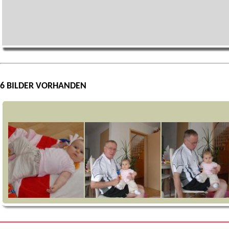
6 BILDER VORHANDEN