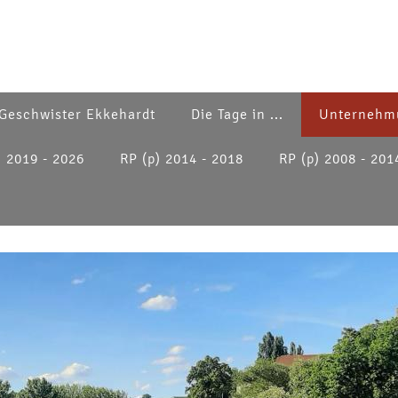
Geschwister Ekkehardt
Die Tage in ...
Unternehm
) 2019 - 2026
RP (p) 2014 - 2018
RP (p) 2008 - 201