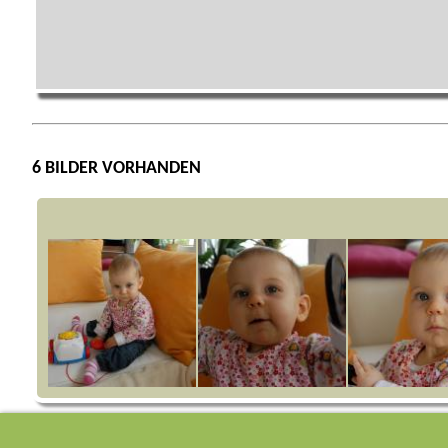
6 BILDER VORHANDEN