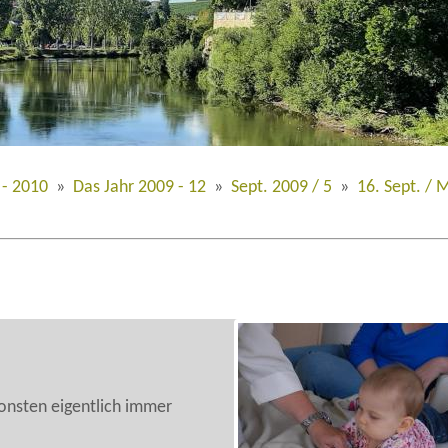
 - 2010
»
Das Jahr 2009 - 12
»
Sept. 2009 / 5
»
16. Sept. / 
sonsten eigentlich immer