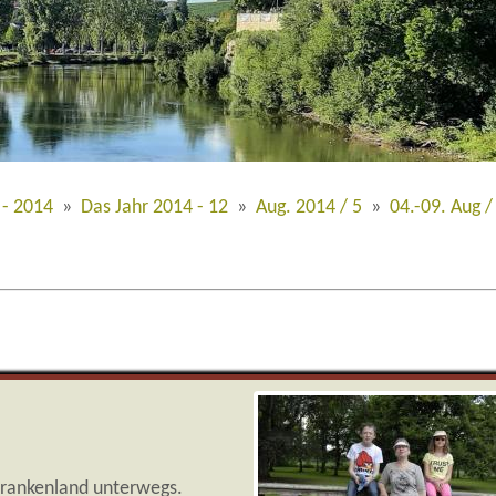
 - 2014
»
Das Jahr 2014 - 12
»
Aug. 2014 / 5
»
04.-09. Aug /
 Frankenland unterwegs.