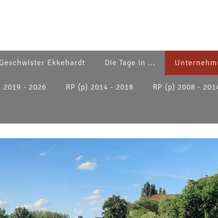
Geschwister Ekkehardt
Die Tage in ...
Unternehm
) 2019 - 2026
RP (p) 2014 - 2018
RP (p) 2008 - 201