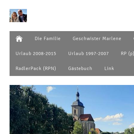
Die Familie
Geschwister Marlene
Urlaub 2008-2015
Urlaub 1997-2007
RP (p
RadlerPack (RPN)
Gästebuch
Link