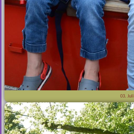
03. Jul