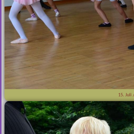
15. Juli