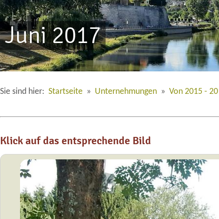
Juni 2017
Sie sind hier:
Startseite
»
Unternehmungen
»
Von 2015 - 2
Klick auf das entsprechende Bild