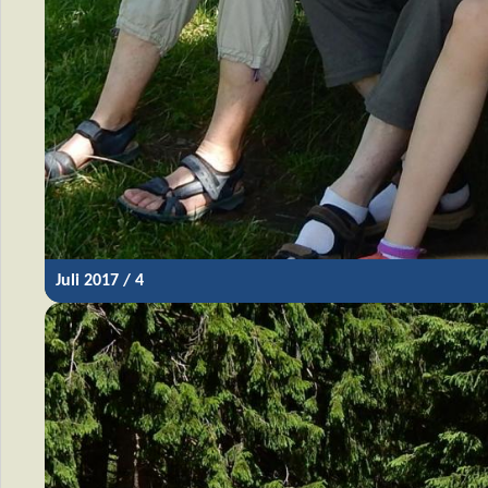
Juli 2017 / 4