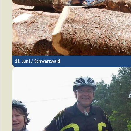
11. Juni / Schwarzwald