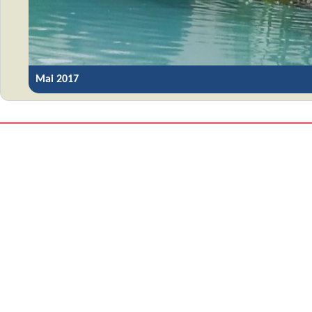
Mai 2017