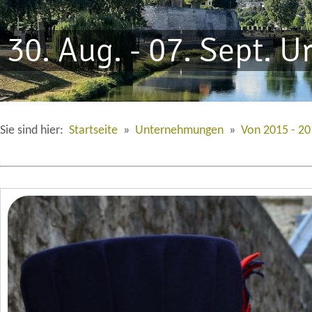
30. Aug. - 07. Sept. 
Sie sind hier:
Startseite
»
Unternehmungen
»
Von 2015 - 2