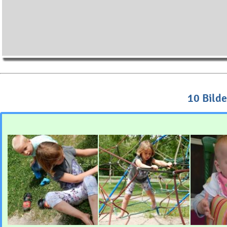
10 Bild