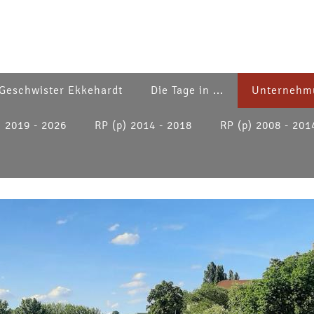
Geschwister Ekkehardt
Die Tage in ...
Unternehm
) 2019 - 2026
RP (p) 2014 - 2018
RP (p) 2008 - 201