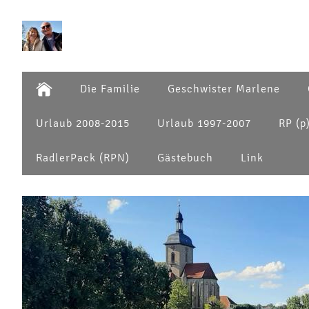
Die Familie
Geschwister Marlene
Urlaub 2008-2015
Urlaub 1997-2007
RP (p
RadlerPack (RPN)
Gästebuch
Link