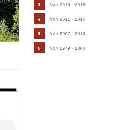
3
Von 2015 - 2018
4
Von 2011 - 2014
5
Von 2007 - 2010
6
Von 1979 - 2006