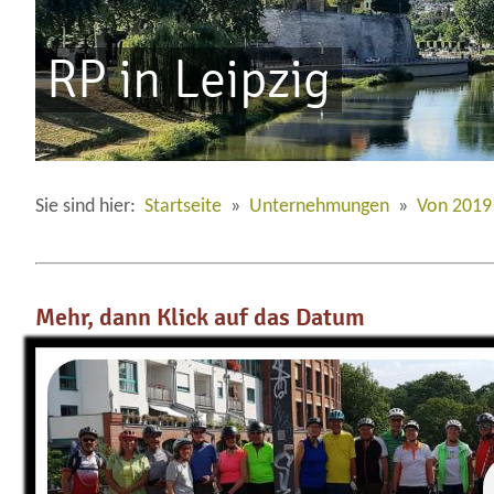
RP in Leipzig
Sie sind hier:
Startseite
»
Unternehmungen
»
Von 2019
Mehr, dann Klick auf das Datum