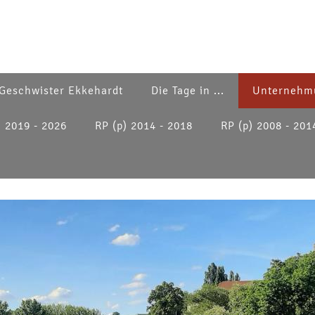
Geschwister Ekkehardt
Die Tage in ...
Unternehm
) 2019 - 2026
RP (p) 2014 - 2018
RP (p) 2008 - 201