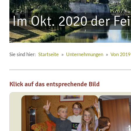
Im Okt. 2020 der Fe
Sie sind hier:
Startseite
»
Unternehmungen
»
Von 2019
Klick auf das entsprechende Bild