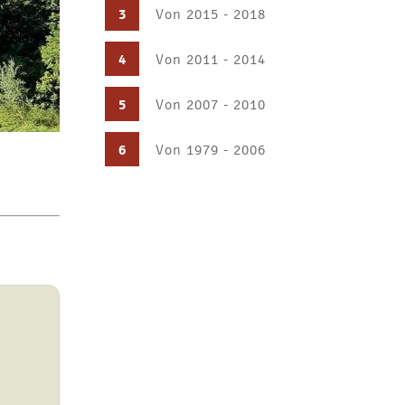
3
Von 2015 - 2018
4
Von 2011 - 2014
5
Von 2007 - 2010
6
Von 1979 - 2006