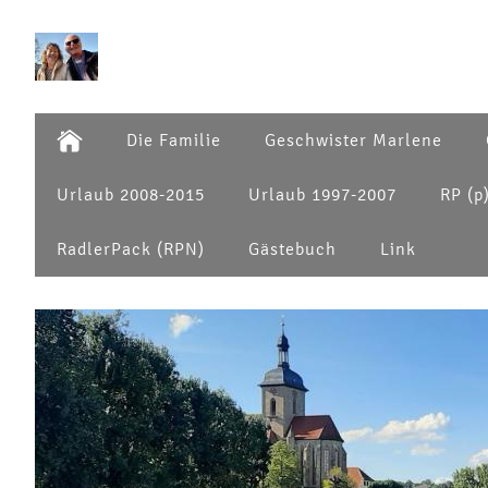
Die Familie
Geschwister Marlene
Urlaub 2008-2015
Urlaub 1997-2007
RP (p
RadlerPack (RPN)
Gästebuch
Link