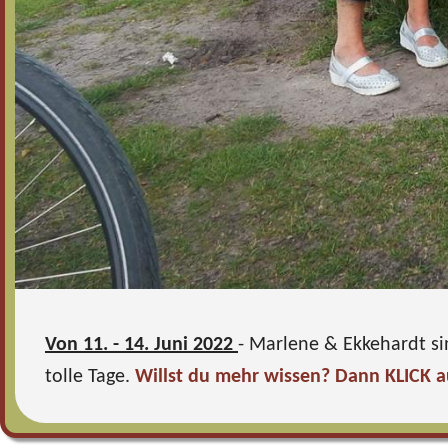
Von 11. - 14. Juni 2022
- Marlene & Ekkehardt si
tolle Tage.
Willst du mehr wissen? Dann KLICK 