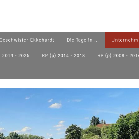
Geschwister Ekkehardt
Die Tage in ...
Unternehm
) 2019 - 2026
RP (p) 2014 - 2018
RP (p) 2008 - 201