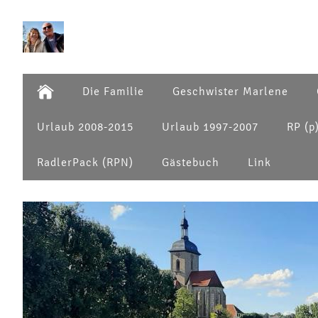
Die Familie
Geschwister Marlene
Urlaub 2008-2015
Urlaub 1997-2007
RP (p
RadlerPack (RPN)
Gästebuch
Link