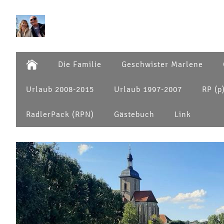
Die Familie
Geschwister Marlene
Urlaub 2008-2015
Urlaub 1997-2007
RP (p
RadlerPack (RPN)
Gästebuch
Link