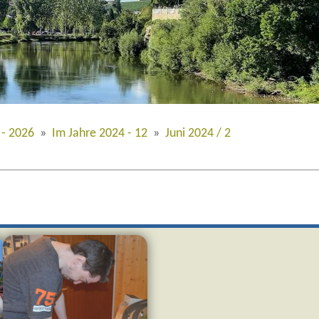
 - 2026
»
Im Jahre 2024 - 12
»
Juni 2024 / 2