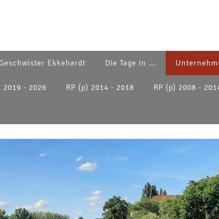
Geschwister Ekkehardt
Die Tage in ...
Unternehm
) 2019 - 2026
RP (p) 2014 - 2018
RP (p) 2008 - 201