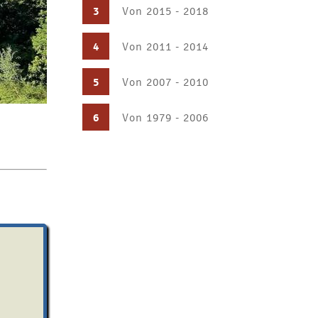
3
Von 2015 - 2018
4
Von 2011 - 2014
5
Von 2007 - 2010
6
Von 1979 - 2006