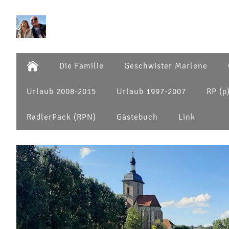
Die Familie
Geschwister Marlene
Urlaub 2008-2015
Urlaub 1997-2007
RP (p
RadlerPack (RPN)
Gästebuch
Link