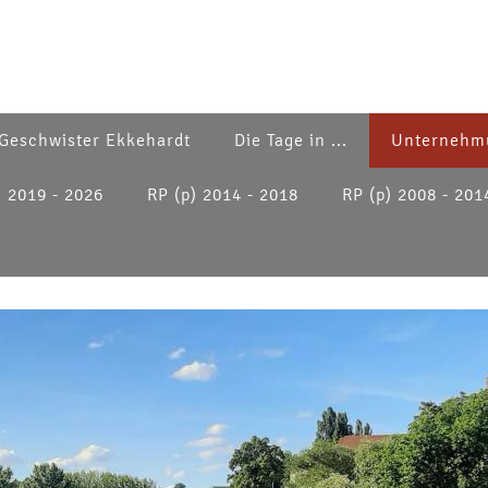
Geschwister Ekkehardt
Die Tage in ...
Unternehm
) 2019 - 2026
RP (p) 2014 - 2018
RP (p) 2008 - 201