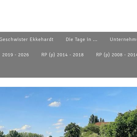
Geschwister Ekkehardt
Die Tage in ...
Unternehm
) 2019 - 2026
RP (p) 2014 - 2018
RP (p) 2008 - 201