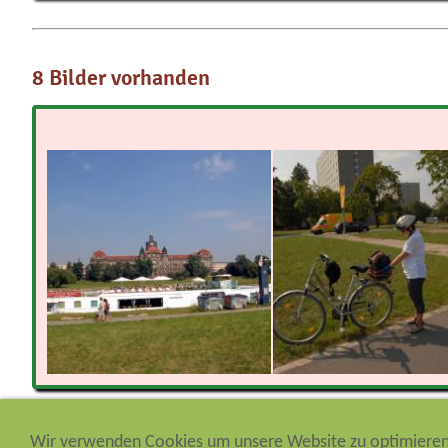
8 Bilder vorhanden
Wir verwenden Cookies um unsere Website zu optimiere