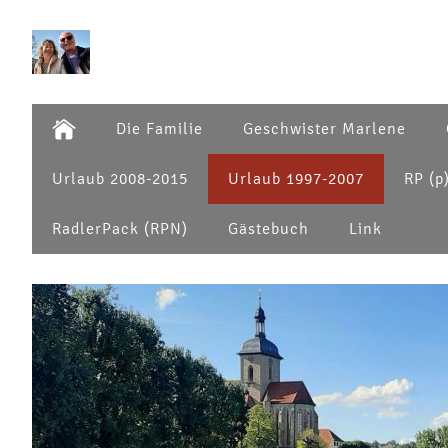
Die Familie
Geschwister Marlene
Urlaub 2008-2015
Urlaub 1997-2007
RP (p
RadlerPack (RPN)
Gästebuch
Link