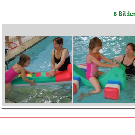
8 Bilde