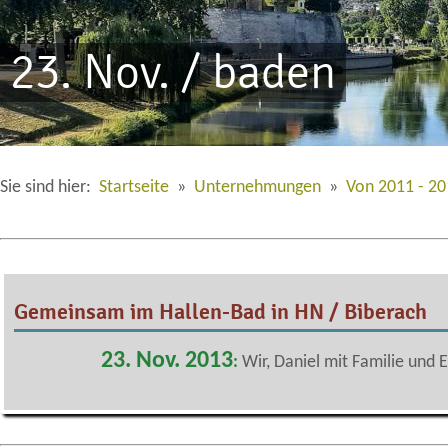
23. Nov. / baden
Sie sind hier:
Startseite
»
Unternehmungen
»
Von 2011 - 2
Gemeinsam im Hallen-Bad in HN / Biberach
23. Nov. 2013
:
Wir, Daniel mit Familie und 